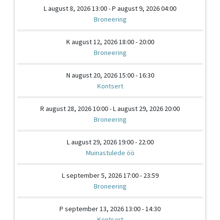
L august 8, 2026 13:00 - P august 9, 2026 04:00
Broneering
K august 12, 2026 18:00 - 20:00
Broneering
N august 20, 2026 15:00 - 16:30
Kontsert
R august 28, 2026 10:00 - L august 29, 2026 20:00
Broneering
L august 29, 2026 19:00 - 22:00
Muinastulede öö
L september 5, 2026 17:00 - 23:59
Broneering
P september 13, 2026 13:00 - 14:30
Kontsert