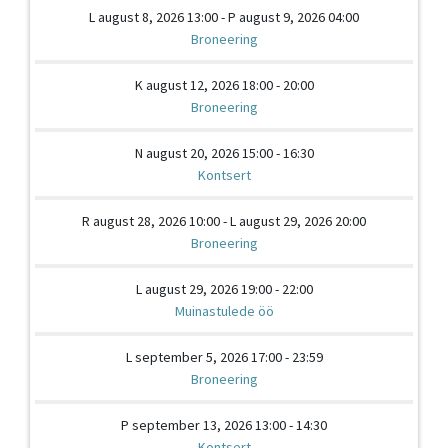
L august 8, 2026 13:00 - P august 9, 2026 04:00
Broneering
K august 12, 2026 18:00 - 20:00
Broneering
N august 20, 2026 15:00 - 16:30
Kontsert
R august 28, 2026 10:00 - L august 29, 2026 20:00
Broneering
L august 29, 2026 19:00 - 22:00
Muinastulede öö
L september 5, 2026 17:00 - 23:59
Broneering
P september 13, 2026 13:00 - 14:30
Kontsert