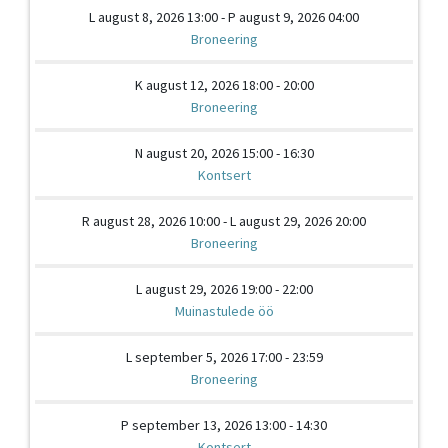
L august 8, 2026 13:00 - P august 9, 2026 04:00
Broneering
K august 12, 2026 18:00 - 20:00
Broneering
N august 20, 2026 15:00 - 16:30
Kontsert
R august 28, 2026 10:00 - L august 29, 2026 20:00
Broneering
L august 29, 2026 19:00 - 22:00
Muinastulede öö
L september 5, 2026 17:00 - 23:59
Broneering
P september 13, 2026 13:00 - 14:30
Kontsert