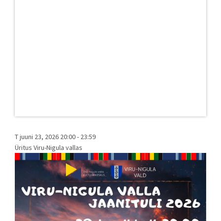
T juuni 23, 2026 20:00
-
23:59
Üritus Viru-Nigula vallas