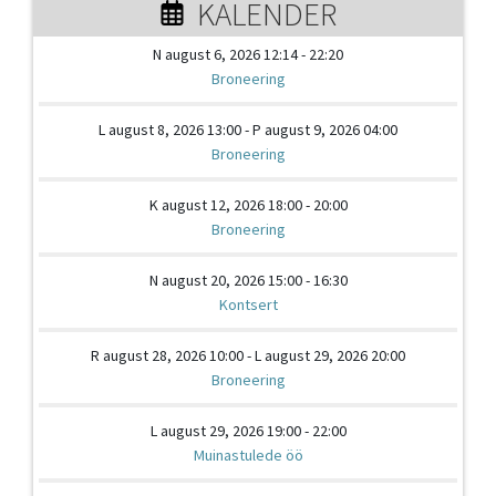
KALENDER
N august 6, 2026 12:14 - 22:20
Broneering
L august 8, 2026 13:00 - P august 9, 2026 04:00
Broneering
K august 12, 2026 18:00 - 20:00
Broneering
N august 20, 2026 15:00 - 16:30
Kontsert
R august 28, 2026 10:00 - L august 29, 2026 20:00
Broneering
L august 29, 2026 19:00 - 22:00
Muinastulede öö