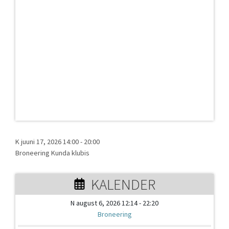
K juuni 17, 2026 14:00
-
20:00
Broneering Kunda klubis
KALENDER
N august 6, 2026 12:14 - 22:20
Broneering