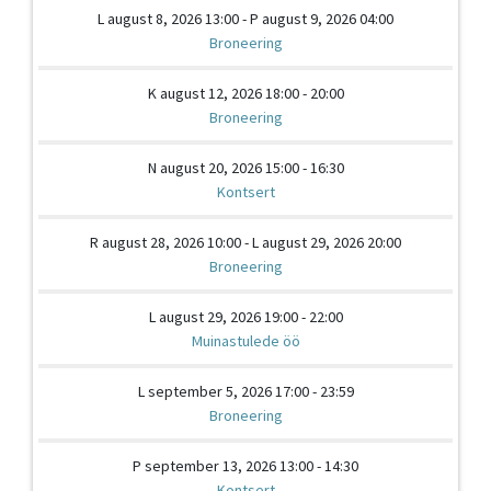
L august 8, 2026 13:00 - P august 9, 2026 04:00
Broneering
K august 12, 2026 18:00 - 20:00
Broneering
N august 20, 2026 15:00 - 16:30
Kontsert
R august 28, 2026 10:00 - L august 29, 2026 20:00
Broneering
L august 29, 2026 19:00 - 22:00
Muinastulede öö
L september 5, 2026 17:00 - 23:59
Broneering
P september 13, 2026 13:00 - 14:30
Kontsert