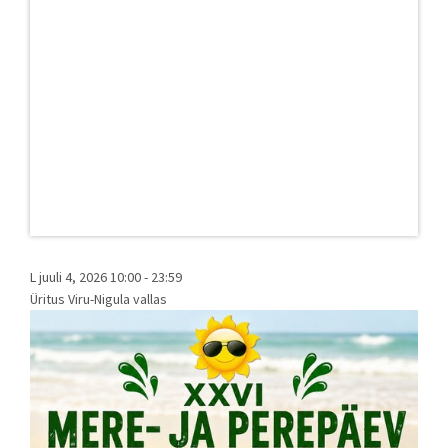
L juuli 4, 2026 10:00
-
23:59
Üritus Viru-Nigula vallas