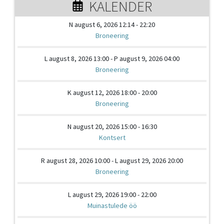
KALENDER
N august 6, 2026 12:14 - 22:20
Broneering
L august 8, 2026 13:00 - P august 9, 2026 04:00
Broneering
K august 12, 2026 18:00 - 20:00
Broneering
N august 20, 2026 15:00 - 16:30
Kontsert
R august 28, 2026 10:00 - L august 29, 2026 20:00
Broneering
L august 29, 2026 19:00 - 22:00
Muinastulede öö