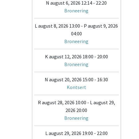
N august 6, 2026 12:14 - 22:20
Broneering
L august 8, 2026 13:00 - P august 9, 2026
04:00
Broneering
K august 12, 2026 18:00 - 20:00
Broneering
N august 20, 2026 15:00 - 16:30
Kontsert
R august 28, 2026 10:00 - L august 29,
2026 20:00
Broneering
L august 29, 2026 19:00 - 22:00