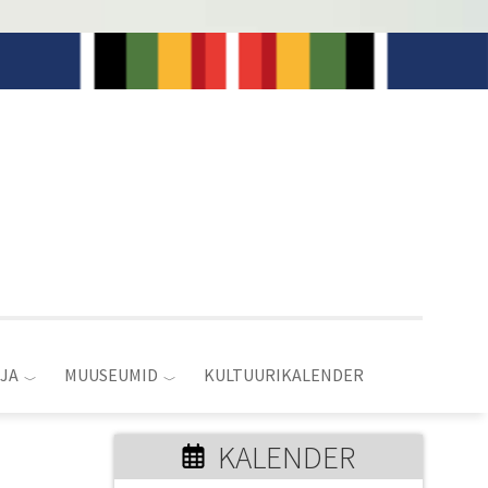
JA
MUUSEUMID
KULTUURIKALENDER
KALENDER