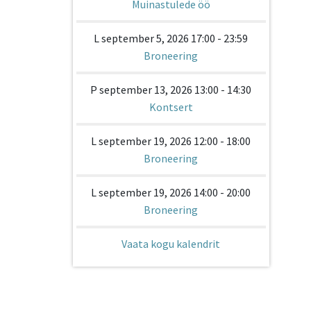
Muinastulede öö
L september 5, 2026 17:00 - 23:59
Broneering
P september 13, 2026 13:00 - 14:30
Kontsert
L september 19, 2026 12:00 - 18:00
Broneering
L september 19, 2026 14:00 - 20:00
Broneering
Vaata kogu kalendrit