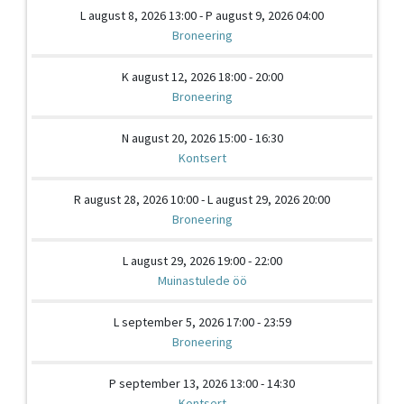
L august 8, 2026 13:00 - P august 9, 2026 04:00
Broneering
K august 12, 2026 18:00 - 20:00
Broneering
N august 20, 2026 15:00 - 16:30
Kontsert
R august 28, 2026 10:00 - L august 29, 2026 20:00
Broneering
L august 29, 2026 19:00 - 22:00
Muinastulede öö
L september 5, 2026 17:00 - 23:59
Broneering
P september 13, 2026 13:00 - 14:30
Kontsert