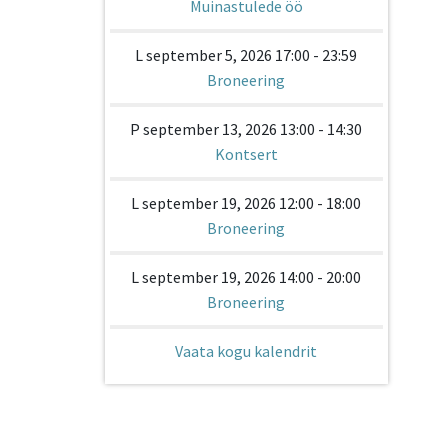
Muinastulede öö
L september 5, 2026 17:00 - 23:59
Broneering
P september 13, 2026 13:00 - 14:30
Kontsert
L september 19, 2026 12:00 - 18:00
Broneering
L september 19, 2026 14:00 - 20:00
Broneering
Vaata kogu kalendrit