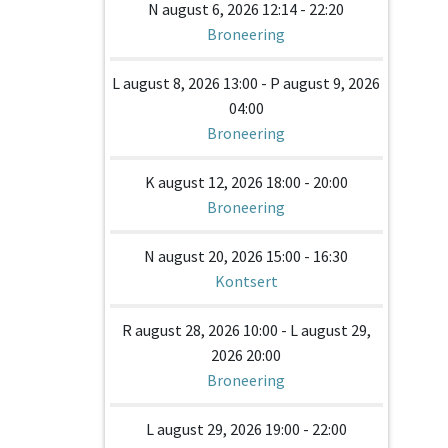
N august 6, 2026 12:14 - 22:20
Broneering
L august 8, 2026 13:00 - P august 9, 2026
04:00
Broneering
K august 12, 2026 18:00 - 20:00
Broneering
N august 20, 2026 15:00 - 16:30
Kontsert
R august 28, 2026 10:00 - L august 29,
2026 20:00
Broneering
L august 29, 2026 19:00 - 22:00