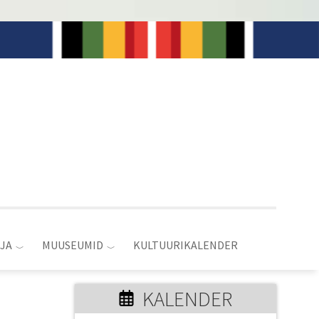
JA
MUUSEUMID
KULTUURIKALENDER
KALENDER