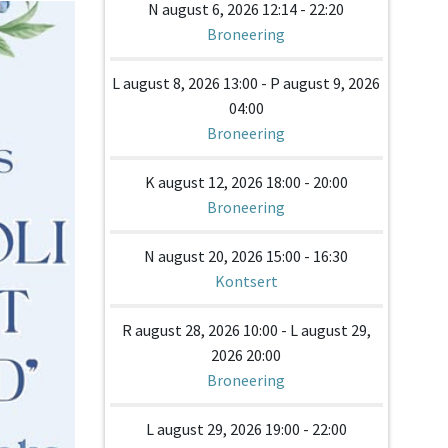
N august 6, 2026 12:14 - 22:20
Broneering
L august 8, 2026 13:00 - P august 9, 2026
04:00
Broneering
K august 12, 2026 18:00 - 20:00
Broneering
N august 20, 2026 15:00 - 16:30
Kontsert
R august 28, 2026 10:00 - L august 29,
2026 20:00
Broneering
L august 29, 2026 19:00 - 22:00