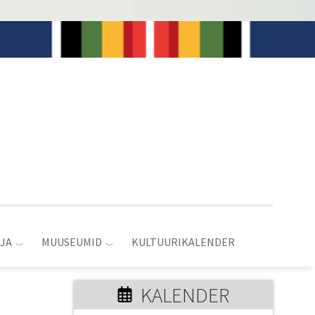
JA
MUUSEUMID
KULTUURIKALENDER
KALENDER