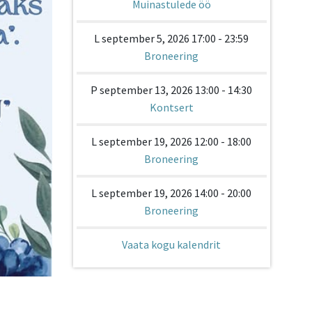
Muinastulede öö
L september 5, 2026 17:00 - 23:59
Broneering
P september 13, 2026 13:00 - 14:30
Kontsert
L september 19, 2026 12:00 - 18:00
Broneering
L september 19, 2026 14:00 - 20:00
Broneering
Vaata kogu kalendrit